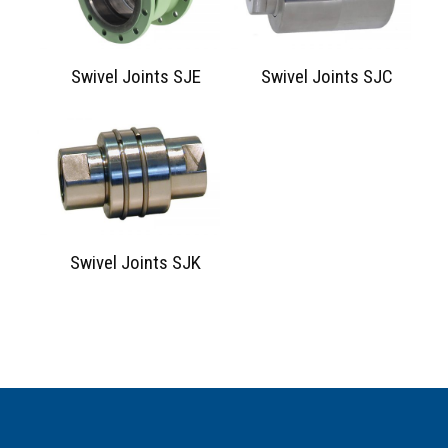
Swivel Joints SJE
Swivel Joints SJC
Swivel Joints SJK