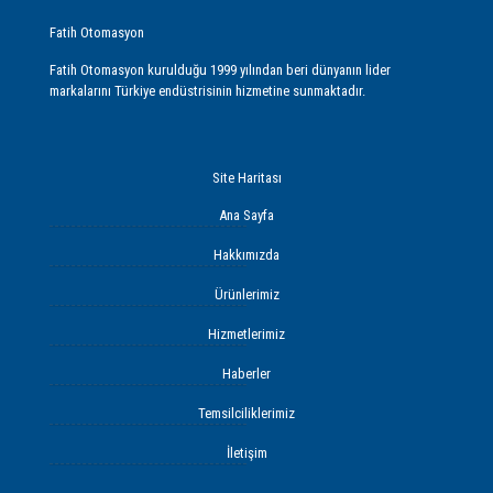
Fatih Otomasyon
Fatih Otomasyon kurulduğu 1999 yılından beri dünyanın lider
markalarını Türkiye endüstrisinin hizmetine sunmaktadır.
Site Haritası
Ana Sayfa
Hakkımızda
Ürünlerimiz
Hizmetlerimiz
Haberler
Temsilciliklerimiz
İletişim