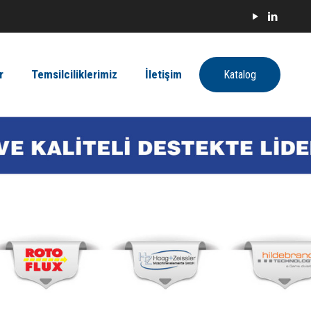
r
Temsilciliklerimiz
İletişim
Katalog