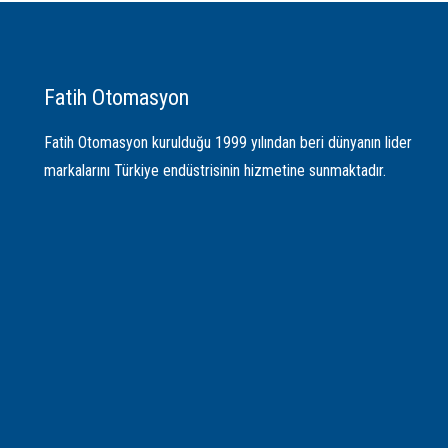
Fatih Otomasyon
Fatih Otomasyon kurulduğu 1999 yılından beri dünyanın lider
markalarını Türkiye endüstrisinin hizmetine sunmaktadır.