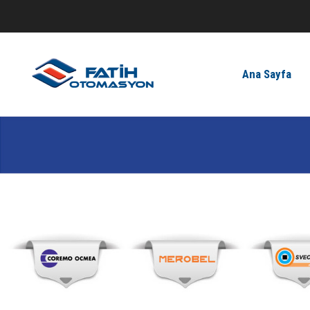
Ana Sayfa