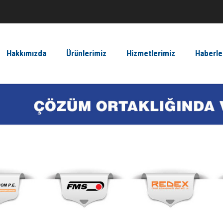
Hakkımızda
Ürünlerimiz
Hizmetlerimiz
Haberle