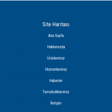
Site Haritası
Ana Sayfa
Hakkımızda
Ürünlerimiz
Hizmetlerimiz
Haberler
Temsilciliklerimiz
İletişim