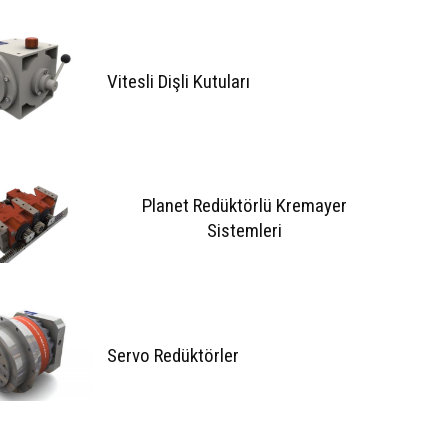
Vitesli Dişli Kutuları
Planet Redüktörlü Kremayer
Sistemleri
Servo Redüktörler