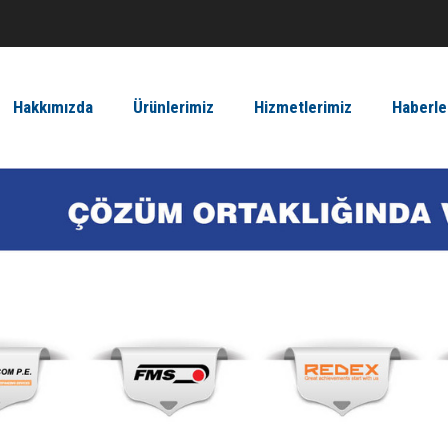
Hakkımızda
Ürünlerimiz
Hizmetlerimiz
Haberle