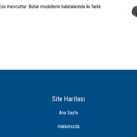
ısı mevcuttur. Bütün modellerin balatalarında iki farklı
Site Haritası
Ana Sayfa
Hakkımızda