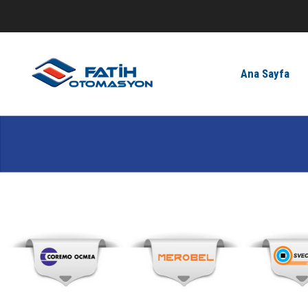
Ana Sayfa