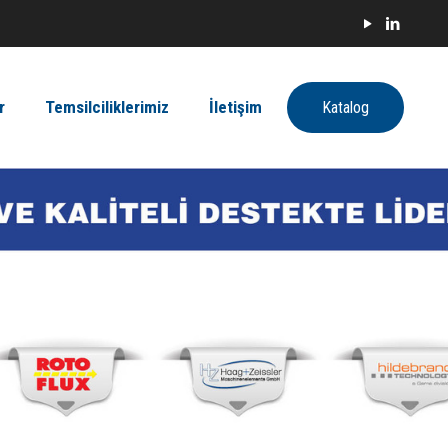
r
Temsilciliklerimiz
İletişim
Katalog