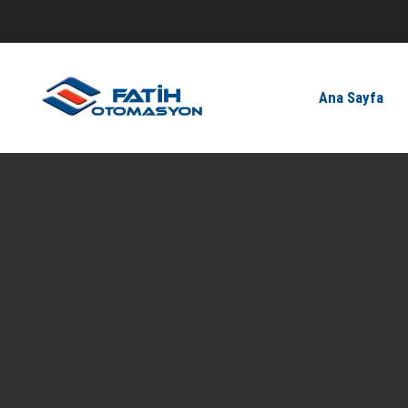
Ana Sayfa