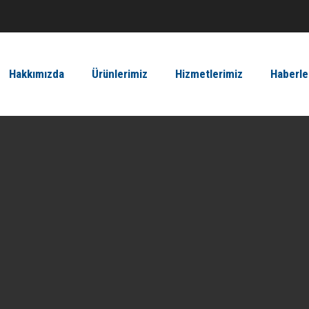
Hakkımızda
Ürünlerimiz
Hizmetlerimiz
Haberle