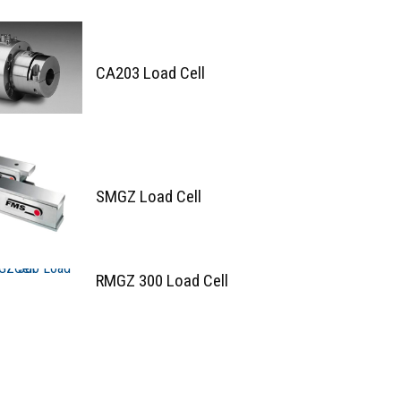
CA203 Load Cell
SMGZ Load Cell
RMGZ 300 Load Cell