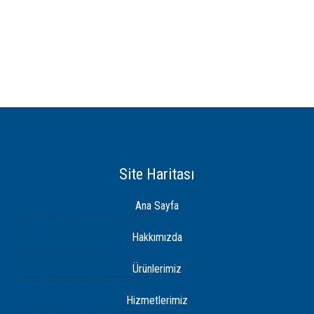
Site Haritası
Ana Sayfa
Hakkımızda
Ürünlerimiz
Hizmetlerimiz