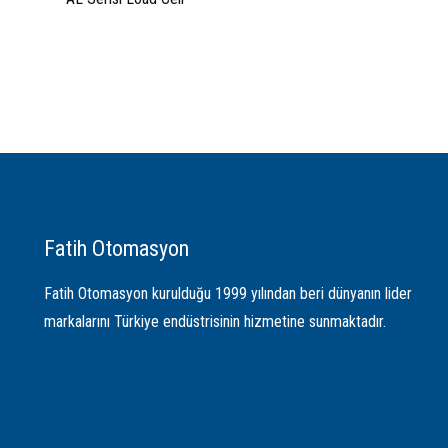
Fatih Otomasyon
Fatih Otomasyon kurulduğu 1999 yılından beri dünyanın lider
markalarını Türkiye endüstrisinin hizmetine sunmaktadır.