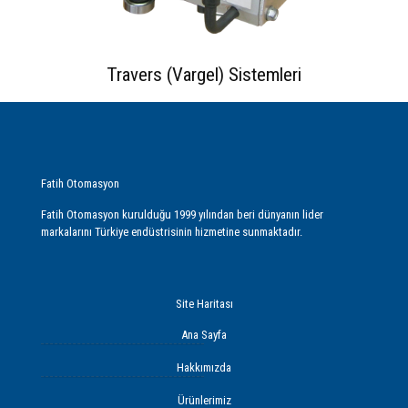
Travers (Vargel) Sistemleri
Fatih Otomasyon
Fatih Otomasyon kurulduğu 1999 yılından beri dünyanın lider
markalarını Türkiye endüstrisinin hizmetine sunmaktadır.
Site Haritası
Ana Sayfa
Hakkımızda
Ürünlerimiz