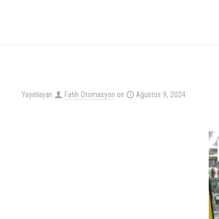
Yayınlayan
Fatih Otomasyon
on
Ağustos 9, 2024