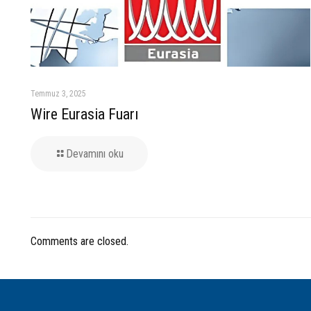
Temmuz 3, 2025
Wire Eurasia Fuarı
Devamını oku
Comments are closed.