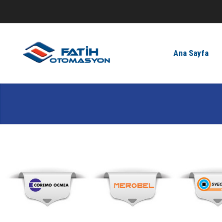
Ana Sayfa