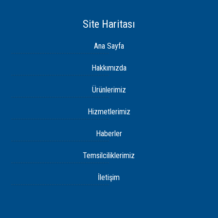
Site Haritası
Ana Sayfa
Hakkımızda
Ürünlerimiz
Hizmetlerimiz
Haberler
Temsilciliklerimiz
İletişim