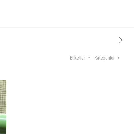
Etiketler
Kategoriler