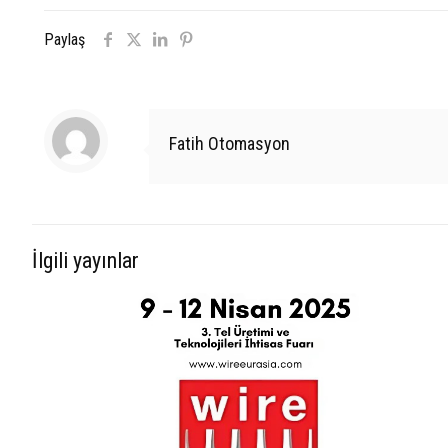
Paylaş
Fatih Otomasyon
İlgili yayınlar