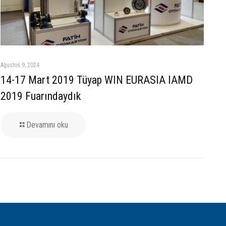
Ağustos 9, 2024
14-17 Mart 2019 Tüyap WIN EURASIA IAMD
2019 Fuarındaydık
Devamını oku