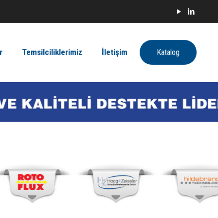
r
Temsilciliklerimiz
İletişim
Katalog