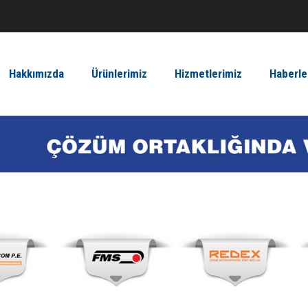
Hakkımızda
Ürünlerimiz
Hizmetlerimiz
Haberle