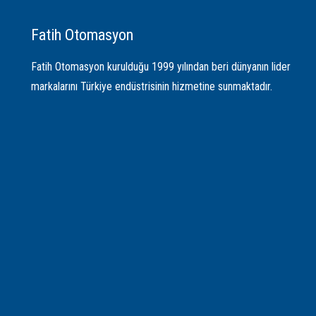
Fatih Otomasyon
Fatih Otomasyon kurulduğu 1999 yılından beri dünyanın lider
markalarını Türkiye endüstrisinin hizmetine sunmaktadır.