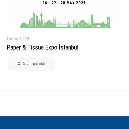
Temmuz 3, 2025
Paper & Tissue Expo İstanbul
Devamını oku