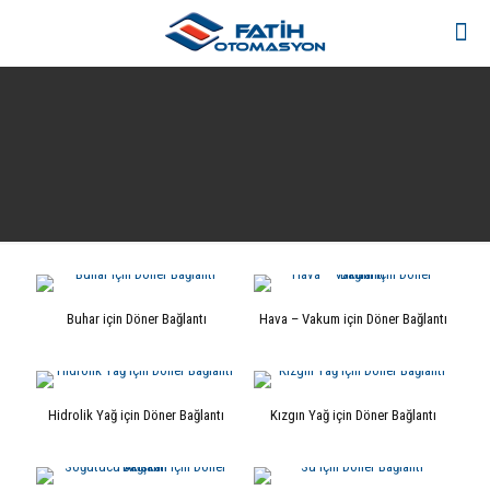
Buhar için Döner Bağlantı
Hava – Vakum için Döner Bağlantı
Hidrolik Yağ için Döner Bağlantı
Kızgın Yağ için Döner Bağlantı